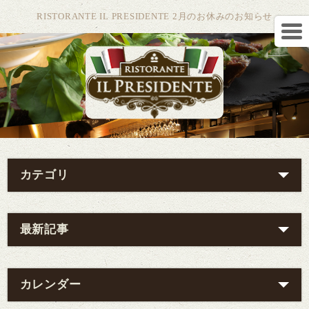
RISTORANTE IL PRESIDENTE 2月のお休みのお知らせ
カテゴリ
最新記事
カレンダー