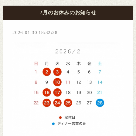
2月のお休みのお知らせ
2026-01-30 18:32:28