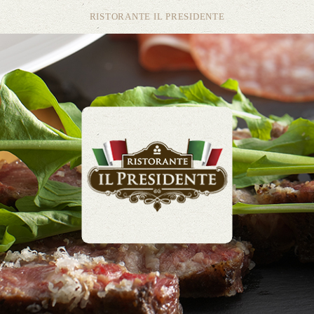
RISTORANTE IL PRESIDENTE