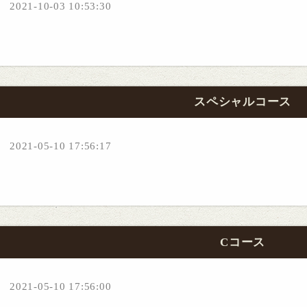
2021-10-03 10:53:30
スペシャルコース
2021-05-10 17:56:17
Cコース
2021-05-10 17:56:00