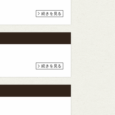
続きを見る
続きを見る