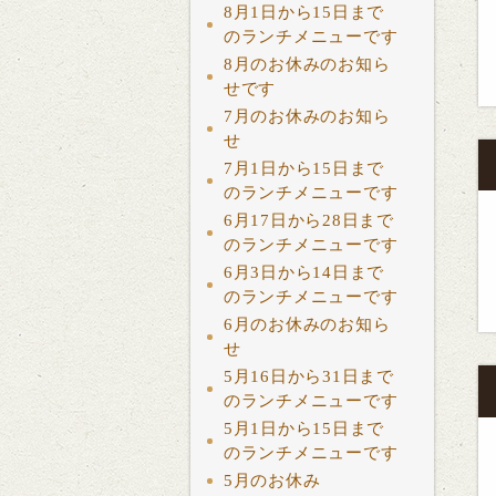
8月1日から15日まで
のランチメニューです
8月のお休みのお知ら
せです
7月のお休みのお知ら
せ
7月1日から15日まで
のランチメニューです
6月17日から28日まで
のランチメニューです
6月3日から14日まで
のランチメニューです
6月のお休みのお知ら
せ
5月16日から31日まで
のランチメニューです
5月1日から15日まで
のランチメニューです
5月のお休み