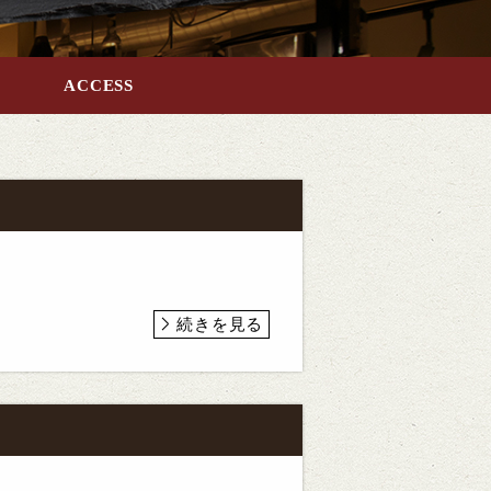
ACCESS
続きを見る