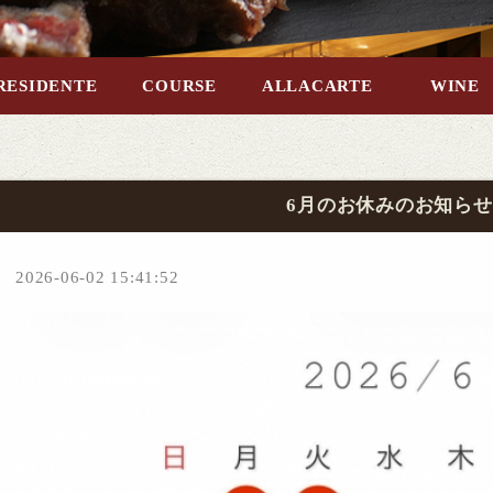
RESIDENTE
COURSE
ALLACARTE
WINE
6月のお休みのお知らせ
2026-06-02 15:41:52