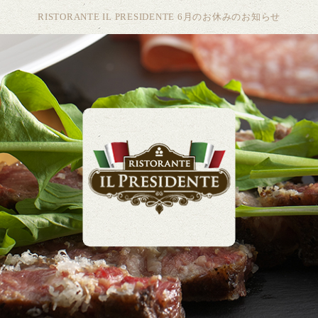
RISTORANTE IL PRESIDENTE 6月のお休みのお知らせ