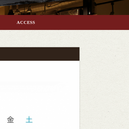
ACCESS