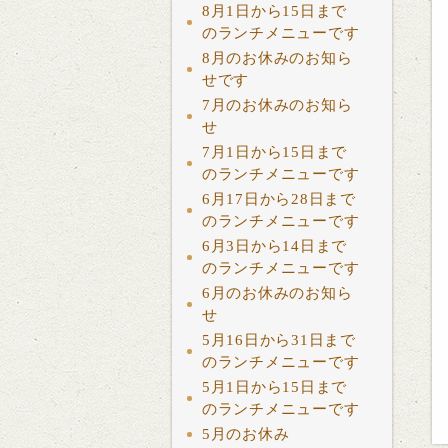
8月1日から15日まで
のランチメニューです
8月のお休みのお知ら
せです
7月のお休みのお知ら
せ
7月1日から15日まで
のランチメニューです
6月17日から28日まで
のランチメニューです
6月3日から14日まで
のランチメニューです
6月のお休みのお知ら
せ
5月16日から31日まで
のランチメニューです
5月1日から15日まで
のランチメニューです
5月のお休み